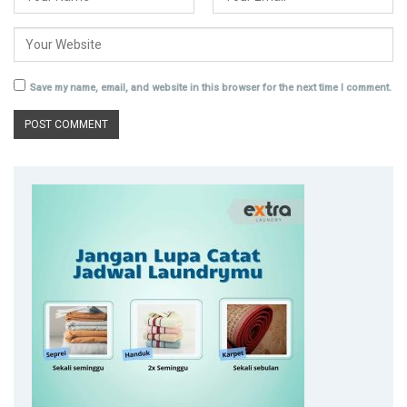
Save my name, email, and website in this browser for the next time I comment.