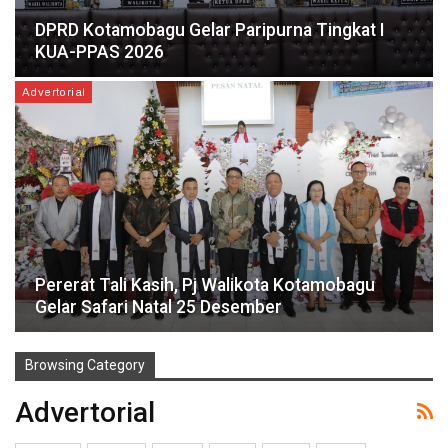
DPRD Kotamobagu Gelar Paripurna Tingkat I
KUA-PPAS 2026
Advertorial
Pererat Tali Kasih, Pj Walikota Kotamobagu
Gelar Safari Natal 25 Desember
Browsing Category
Advertorial