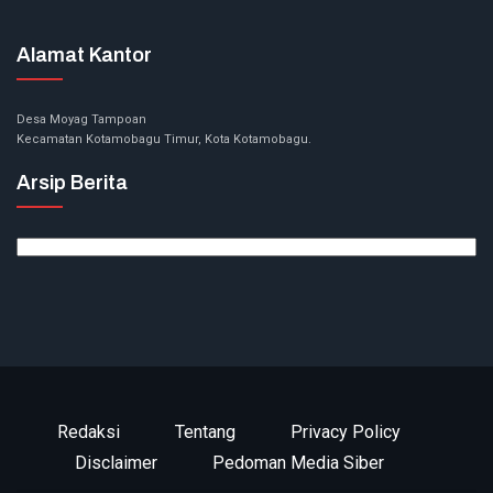
Alamat Kantor
Desa Moyag Tampoan
Kecamatan Kotamobagu Timur, Kota Kotamobagu.
Arsip Berita
Arsip
Berita
Redaksi
Tentang
Privacy Policy
Disclaimer
Pedoman Media Siber