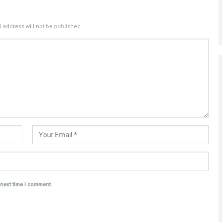
 address will not be published.
 next time I comment.