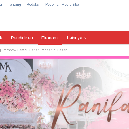
er
Tentang
Redaksi
Pedoman Media Siber
ik
Pendidikan
Ekonomi
Lainnya
 Pemprov Pantau Bahan Pangan di Pasar