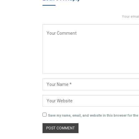
Your email
Save my name, email, and website in this browser for the