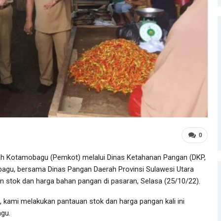
0
h Kotamobagu (Pemkot) melalui Dinas Ketahanan Pangan (DKP,
gu, bersama Dinas Pangan Daerah Provinsi Sulawesi Utara
n stok dan harga bahan pangan di pasaran, Selasa (25/10/22).
 kami melakukan pantauan stok dan harga pangan kali ini
agu.