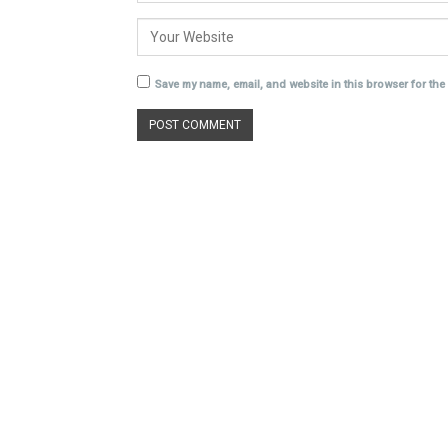
Save my name, email, and website in this browser for the