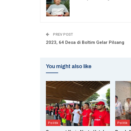
PREV POST
2023, 64 Desa di Boltim Gelar Pilsang
You might also like
Politik
Politik