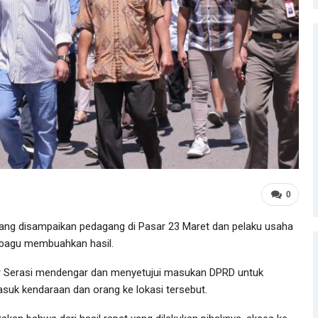
0
ang disampaikan pedagang di Pasar 23 Maret dan pelaku usaha
obagu membuahkan hasil.
r Serasi mendengar dan menyetujui masukan DPRD untuk
suk kendaraan dan orang ke lokasi tersebut.