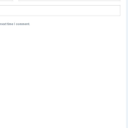
 next time I comment.