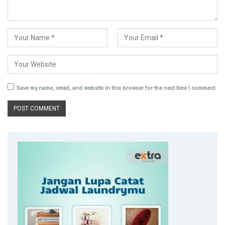
Save my name, email, and website in this browser for the next time I comment.