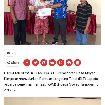
0
Share
TOPIKBMR.NEWS KOTAMOBAGU – Pemerintah Desa Moyag
Tampoan menyalurkan Bantuan Langsung Tunai (BLT) kepada
keluarga penerima manfaat (KPM) di desa Moyag Tampoan, 5
Mei 2023.