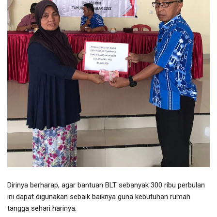
Dirinya berharap, agar bantuan BLT sebanyak 300 ribu perbulan
ini dapat digunakan sebaik baiknya guna kebutuhan rumah
tangga sehari harinya.