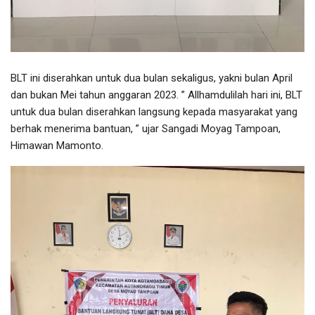
BLT ini diserahkan untuk dua bulan sekaligus, yakni bulan April
dan bukan Mei tahun anggaran 2023. ” Allhamdulilah hari ini, BLT
untuk dua bulan diserahkan langsung kepada masyarakat yang
berhak menerima bantuan, ” ujar Sangadi Moyag Tampoan,
Himawan Mamonto.