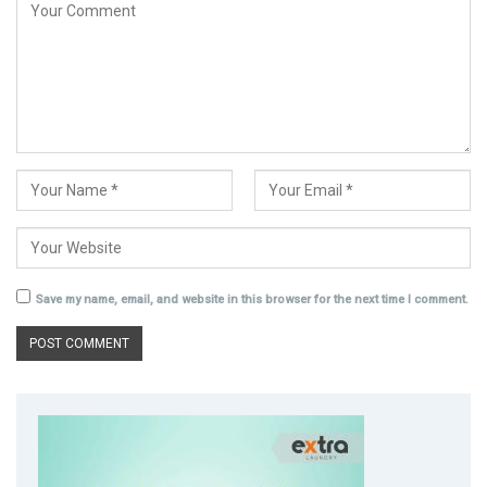
Save my name, email, and website in this browser for the next time I comment.