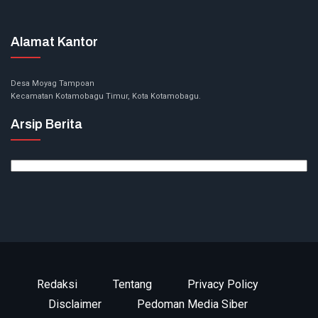
Alamat Kantor
Desa Moyag Tampoan
Kecamatan Kotamobagu Timur, Kota Kotamobagu.
Arsip Berita
Arsip
Berita
Redaksi
Tentang
Privacy Policy
Disclaimer
Pedoman Media Siber