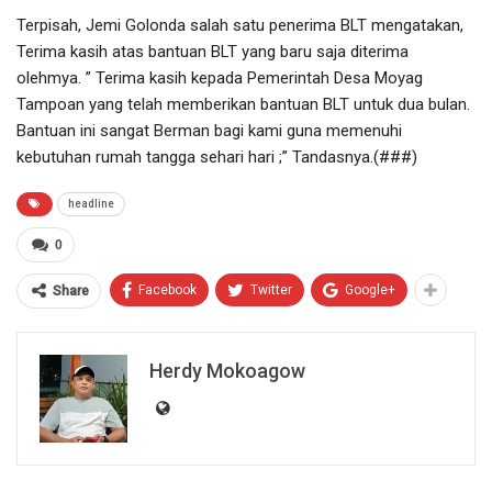
Terpisah, Jemi Golonda salah satu penerima BLT mengatakan,
Terima kasih atas bantuan BLT yang baru saja diterima
olehmya. ” Terima kasih kepada Pemerintah Desa Moyag
Tampoan yang telah memberikan bantuan BLT untuk dua bulan.
Bantuan ini sangat Berman bagi kami guna memenuhi
kebutuhan rumah tangga sehari hari ;” Tandasnya.(###)
headline
0
Facebook
Twitter
Google+
Share
Herdy Mokoagow