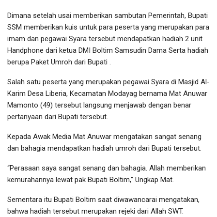
Dimana setelah usai memberikan sambutan Pemerintah, Bupati
SSM memberikan kuis untuk para peserta yang merupakan para
imam dan pegawai Syara tersebut mendapatkan hadiah 2 unit
Handphone dari ketua DMI Boltim Samsudin Dama Serta hadiah
berupa Paket Umroh dari Bupati .
Salah satu peserta yang merupakan pegawai Syara di Masjid Al-
Karim Desa Liberia, Kecamatan Modayag bernama Mat Anuwar
Mamonto (49) tersebut langsung menjawab dengan benar
pertanyaan dari Bupati tersebut.
Kepada Awak Media Mat Anuwar mengatakan sangat senang
dan bahagia mendapatkan hadiah umroh dari Bupati tersebut.
“Perasaan saya sangat senang dan bahagia. Allah memberikan
kemurahannya lewat pak Bupati Boltim,” Ungkap Mat.
Sementara itu Bupati Boltim saat diwawancarai mengatakan,
bahwa hadiah tersebut merupakan rejeki dari Allah SWT.