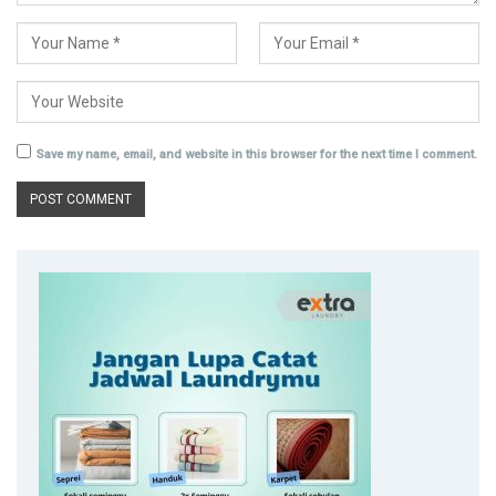
Save my name, email, and website in this browser for the next time I comment.