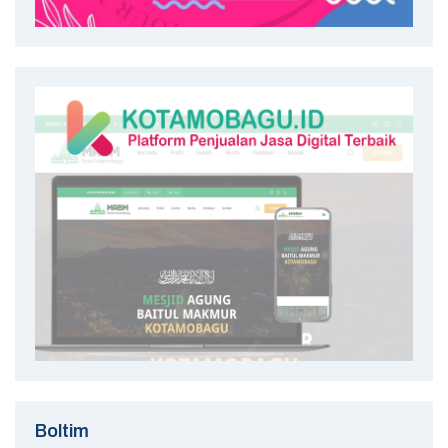
Boltim