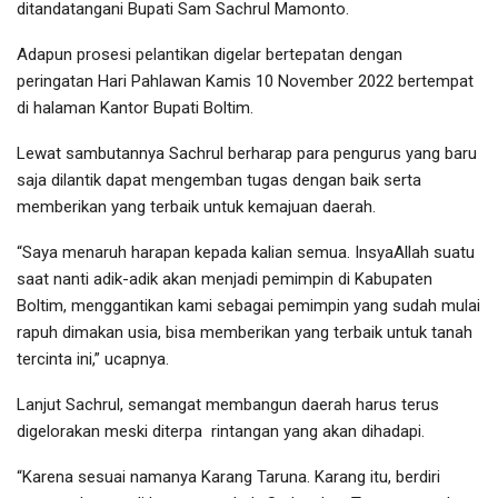
ditandatangani Bupati Sam Sachrul Mamonto.
Adapun prosesi pelantikan digelar bertepatan dengan
peringatan Hari Pahlawan Kamis 10 November 2022 bertempat
di halaman Kantor Bupati Boltim.
Lewat sambutannya Sachrul berharap para pengurus yang baru
saja dilantik dapat mengemban tugas dengan baik serta
memberikan yang terbaik untuk kemajuan daerah.
“Saya menaruh harapan kepada kalian semua. InsyaAllah suatu
saat nanti adik-adik akan menjadi pemimpin di Kabupaten
Boltim, menggantikan kami sebagai pemimpin yang sudah mulai
rapuh dimakan usia, bisa memberikan yang terbaik untuk tanah
tercinta ini,” ucapnya.
Lanjut Sachrul, semangat membangun daerah harus terus
digelorakan meski diterpa rintangan yang akan dihadapi.
“Karena sesuai namanya Karang Taruna. Karang itu, berdiri