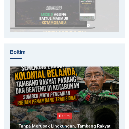
Boltim
Boltim
Tanpa Merusak Lingkungan, Tambang Rakyat