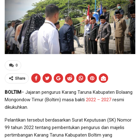
0
Share
BOLTIM
– Jajaran pengurus Karang Taruna Kabupaten Bolaang
Mongondow Timur (Boltim) masa bakti
2022 – 2027
resmi
dikukuhkan.
Pelantikan tersebut berdasarkan Surat Keputusan (SK) Nomor
99 tahun 2022 tentang pembentukan pengurus dan majelis
pertimbangan Karang Taruna Kabupaten Boltim yang