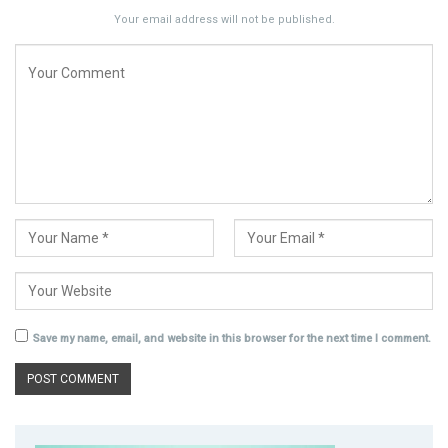
Your email address will not be published.
Save my name, email, and website in this browser for the next time I comment.