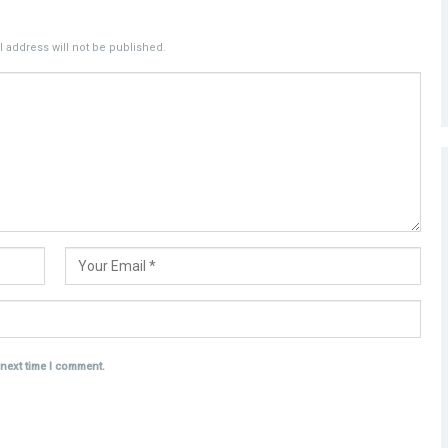
 address will not be published.
 next time I comment.