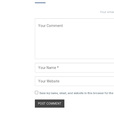
Your email
Save my name, email, and website in this browser for the