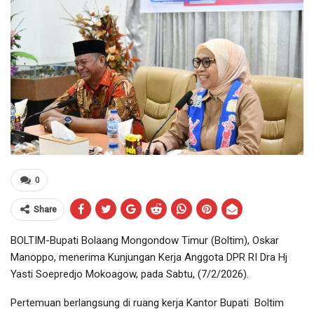
0
Share
BOLTIM-Bupati Bolaang Mongondow Timur (Boltim), Oskar
Manoppo, menerima Kunjungan Kerja Anggota DPR RI Dra Hj
Yasti Soepredjo Mokoagow, pada Sabtu, (7/2/2026).
Pertemuan berlangsung di ruang kerja Kantor Bupati Boltim