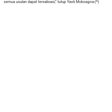
semua usulan dapat terealisasi,” tutup Yasti Mokoagow.(*)