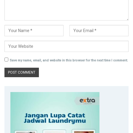
Save my name, email, and website in this browser for the next time I comment.