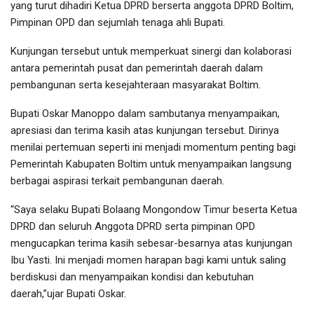
yang turut dihadiri Ketua DPRD berserta anggota DPRD Boltim,
Pimpinan OPD dan sejumlah tenaga ahli Bupati.
Kunjungan tersebut untuk memperkuat sinergi dan kolaborasi
antara pemerintah pusat dan pemerintah daerah dalam
pembangunan serta kesejahteraan masyarakat Boltim.
Bupati Oskar Manoppo dalam sambutanya menyampaikan,
apresiasi dan terima kasih atas kunjungan tersebut. Dirinya
menilai pertemuan seperti ini menjadi momentum penting bagi
Pemerintah Kabupaten Boltim untuk menyampaikan langsung
berbagai aspirasi terkait pembangunan daerah.
“Saya selaku Bupati Bolaang Mongondow Timur beserta Ketua
DPRD dan seluruh Anggota DPRD serta pimpinan OPD
mengucapkan terima kasih sebesar-besarnya atas kunjungan
Ibu Yasti. Ini menjadi momen harapan bagi kami untuk saling
berdiskusi dan menyampaikan kondisi dan kebutuhan
daerah,”ujar Bupati Oskar.