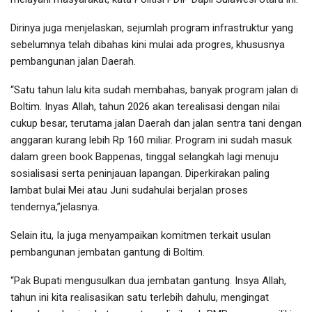
Dirinya juga menjelaskan, sejumlah program infrastruktur yang
sebelumnya telah dibahas kini mulai ada progres, khususnya
pembangunan jalan Daerah.
“Satu tahun lalu kita sudah membahas, banyak program jalan di
Boltim. Inyas Allah, tahun 2026 akan terealisasi dengan nilai
cukup besar, terutama jalan Daerah dan jalan sentra tani dengan
anggaran kurang lebih Rp 160 miliar. Program ini sudah masuk
dalam green book Bappenas, tinggal selangkah lagi menuju
sosialisasi serta peninjauan lapangan. Diperkirakan paling
lambat bulai Mei atau Juni sudahulai berjalan proses
tendernya,”jelasnya.
Selain itu, Ia juga menyampaikan komitmen terkait usulan
pembangunan jembatan gantung di Boltim.
“Pak Bupati mengusulkan dua jembatan gantung. Insya Allah,
tahun ini kita realisasikan satu terlebih dahulu, mengingat