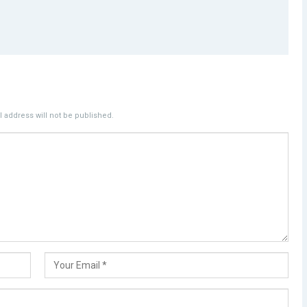
 address will not be published.