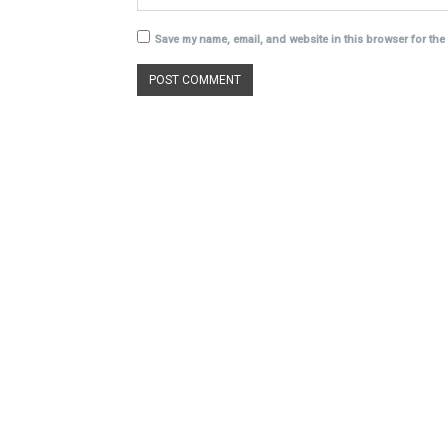
Save my name, email, and website in this browser for the