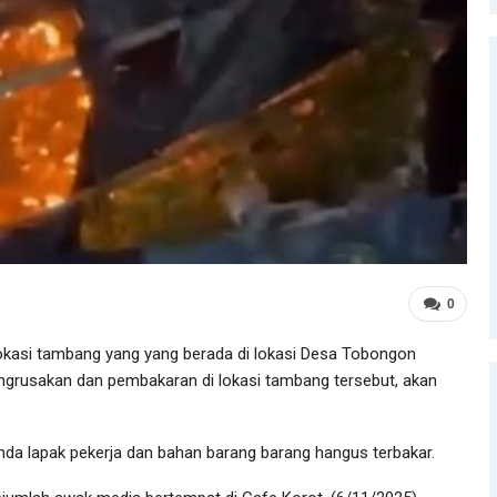
0
okasi tambang yang yang berada di lokasi Desa Tobongon
rusakan dan pembakaran di lokasi tambang tersebut, akan
da lapak pekerja dan bahan barang barang hangus terbakar.