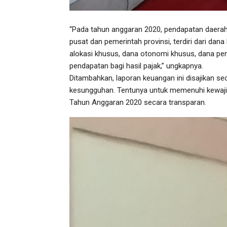
“Pada tahun anggaran 2020, pendapatan daerah
pusat dan pemerintah provinsi, terdiri dari dan
alokasi khusus, dana otonomi khusus, dana pen
pendapatan bagi hasil pajak,” ungkapnya.
Ditambahkan, laporan keuangan ini disajikan sec
kesungguhan. Tentunya untuk memenuhi kewajib
Tahun Anggaran 2020 secara transparan.