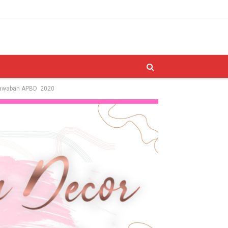
gjawaban APBD 2020