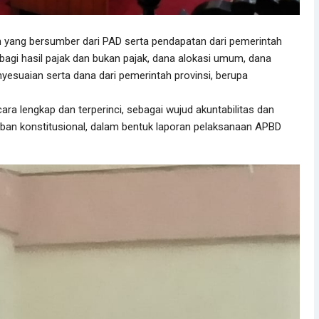
 yang bersumber dari PAD serta pendapatan dari pemerintah
a bagi hasil pajak dan bukan pajak, dana alokasi umum, dana
yesuaian serta dana dari pemerintah provinsi, berupa
ara lengkap dan terperinci, sebagai wujud akuntabilitas dan
an konstitusional, dalam bentuk laporan pelaksanaan APBD