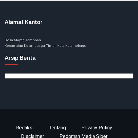
Alamat Kantor
Desa Moyag Tampoan
Kecamatan Kotamobagu Timur, Kota Kotamobagu.
Arsip Berita
Arsip
Berita
Redaksi
Tentang
Privacy Policy
Disclaimer
Pedoman Media Siber