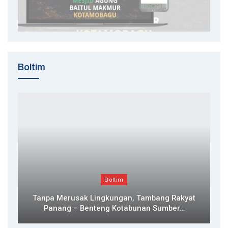
Boltim
Boltim
Tanpa Merusak Lingkungan, Tambang Rakyat
Panang – Benteng Kotabunan Sumber…