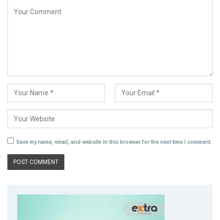
Save my name, email, and website in this browser for the next time I comment.