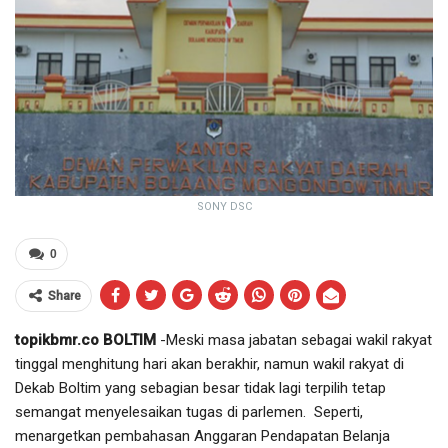
SONY DSC
0
Share
topikbmr.co BOLTIM
-Meski masa jabatan sebagai wakil rakyat
tinggal menghitung hari akan berakhir, namun wakil rakyat di
Dekab Boltim yang sebagian besar tidak lagi terpilih tetap
semangat menyelesaikan tugas di parlemen. Seperti,
menargetkan pembahasan Anggaran Pendapatan Belanja