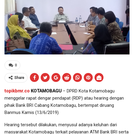
0
Share
topikbmr.co
KOTAMOBAGU
– DPRD Kota Kotamobagu
menggelar rapat dengar pendapat (RDP) atau hearing dengan
pihak Bank BRI Cabang Kotamobagu, bertempat diruang
Banmus Kamis (13/6/2019).
Hearing tersebut dilakukan, menyusul adanya keluhan dari
masyarakat Kotamobagu terkait pelayanan ATM Bank BRI serta