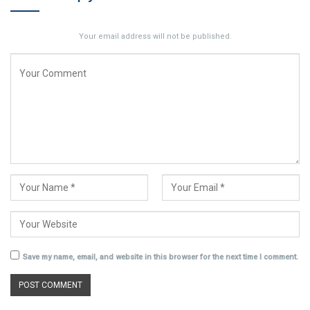
Your email address will not be published.
Save my name, email, and website in this browser for the next time I comment.