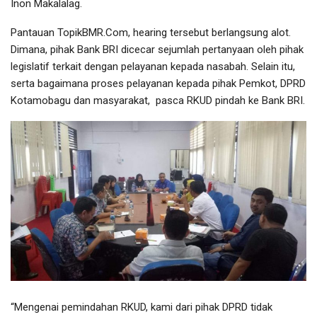
Inon Makalalag.
Pantauan TopikBMR.Com, hearing tersebut berlangsung alot.
Dimana, pihak Bank BRI dicecar sejumlah pertanyaan oleh pihak
legislatif terkait dengan pelayanan kepada nasabah. Selain itu,
serta bagaimana proses pelayanan kepada pihak Pemkot, DPRD
Kotamobagu dan masyarakat, pasca RKUD pindah ke Bank BRI.
“Mengenai pemindahan RKUD, kami dari pihak DPRD tidak