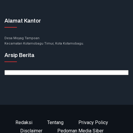
Alamat Kantor
Desa Moyag Tampoan
Kecamatan Kotamobagu Timur, Kota Kotamobagu.
Arsip Berita
Arsip
Berita
Redaksi
Tentang
Privacy Policy
Disclaimer
Pedoman Media Siber