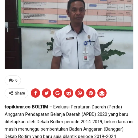
0
Share
topikbmr.co BOLTIM
– Evaluasi Peraturan Daerah (Perda)
Anggaran Pendapatan Belanja Daerah (APBD) 2020 yang baru
ditetapkan oleh Dekab Boltim periode 2014-2019, belum lama ini
masih menunggu pembentukan Badan Anggaran (Banggar)
Dekab Boltim yang baru saja dilantik periode 2019-2024.