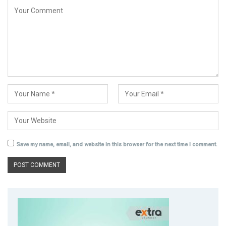
Save my name, email, and website in this browser for the next time I comment.