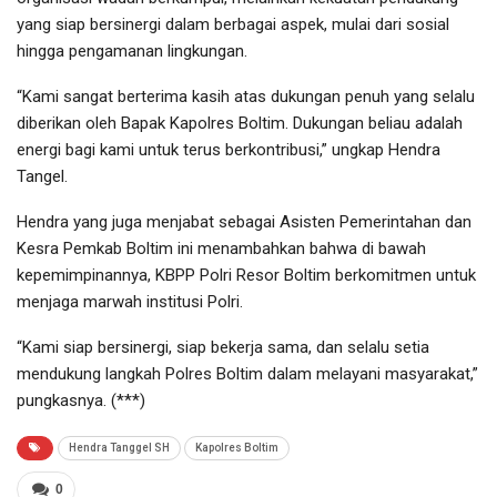
yang siap bersinergi dalam berbagai aspek, mulai dari sosial
hingga pengamanan lingkungan.
“Kami sangat berterima kasih atas dukungan penuh yang selalu
diberikan oleh Bapak Kapolres Boltim. Dukungan beliau adalah
energi bagi kami untuk terus berkontribusi,” ungkap Hendra
Tangel.
Hendra yang juga menjabat sebagai Asisten Pemerintahan dan
Kesra Pemkab Boltim ini menambahkan bahwa di bawah
kepemimpinannya, KBPP Polri Resor Boltim berkomitmen untuk
menjaga marwah institusi Polri.
“Kami siap bersinergi, siap bekerja sama, dan selalu setia
mendukung langkah Polres Boltim dalam melayani masyarakat,”
pungkasnya. (***)
Hendra Tanggel SH
Kapolres Boltim
0