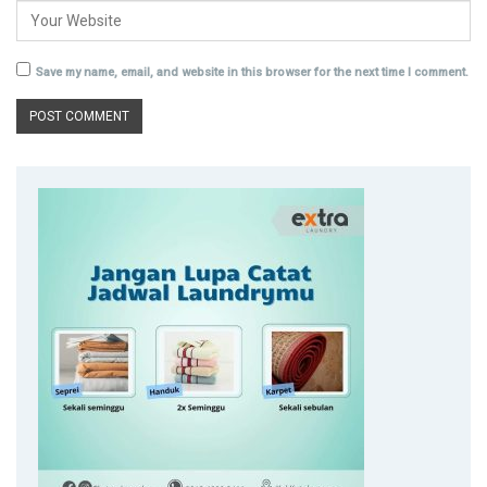
Save my name, email, and website in this browser for the next time I comment.