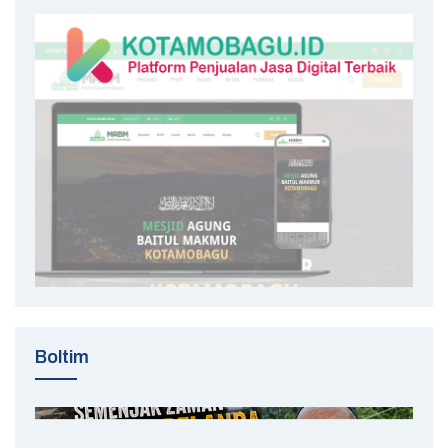
Boltim