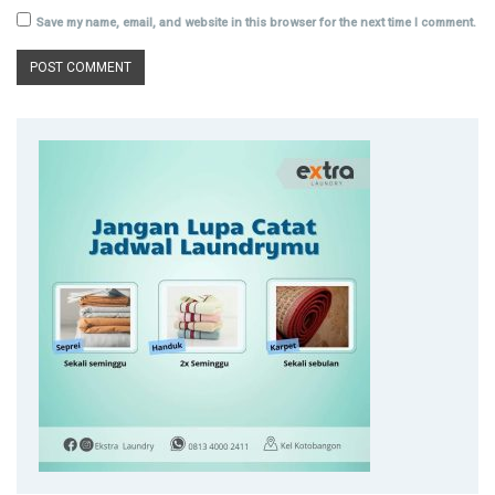
Save my name, email, and website in this browser for the next time I comment.