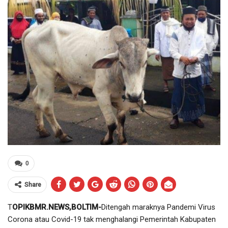
0
Share
T
OPIKBMR.NEWS,BOLTIM-
Ditengah maraknya Pandemi Virus
Corona atau Covid-19 tak menghalangi Pemerintah Kabupaten