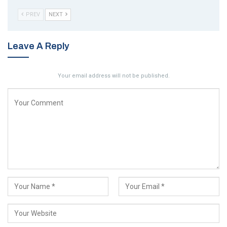
PREV
NEXT
Leave A Reply
Your email address will not be published.