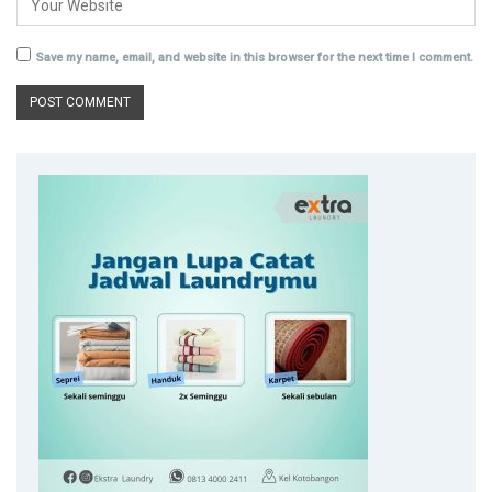
Save my name, email, and website in this browser for the next time I comment.