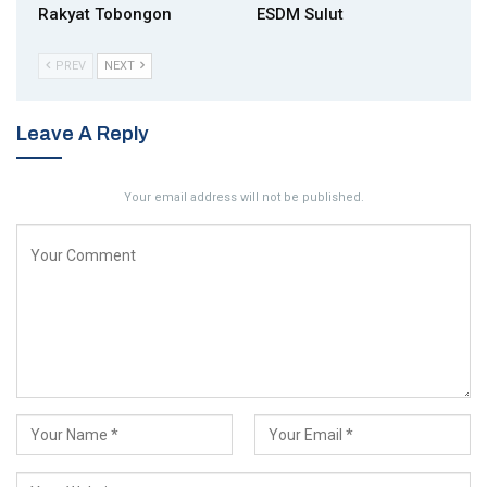
Rakyat Tobongon
ESDM Sulut
PREV
NEXT
Leave A Reply
Your email address will not be published.