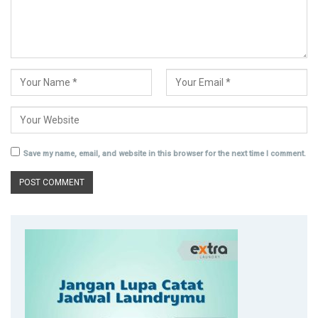
Save my name, email, and website in this browser for the next time I comment.