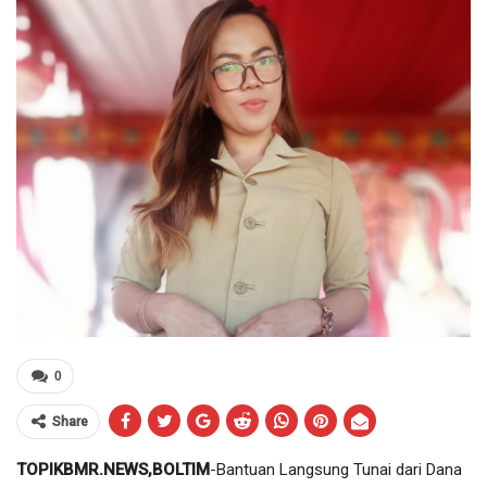
0
Share
TOPIKBMR.NEWS,BOLTIM
-Bantuan Langsung Tunai dari Dana