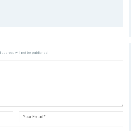
 address will not be published.