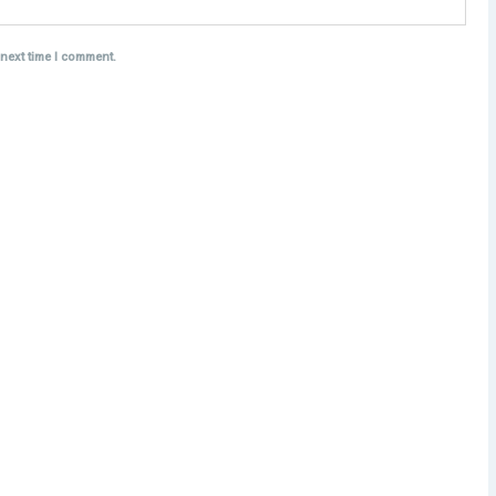
 next time I comment.