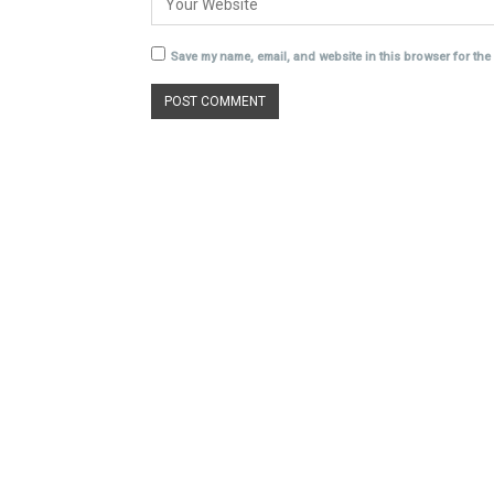
Save my name, email, and website in this browser for the