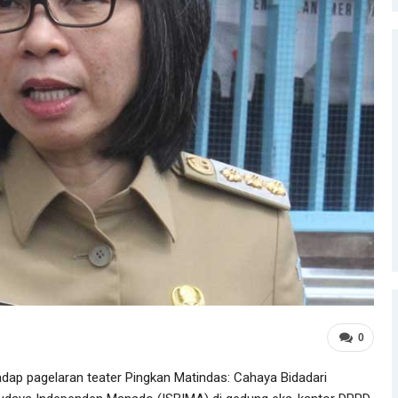
0
dap pagelaran teater Pingkan Matindas: Cahaya Bidadari