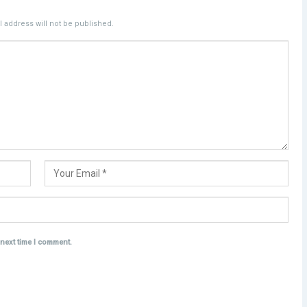
 address will not be published.
 next time I comment.