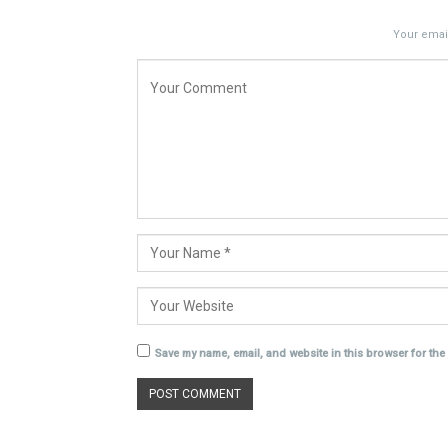
Your email
Save my name, email, and website in this browser for the