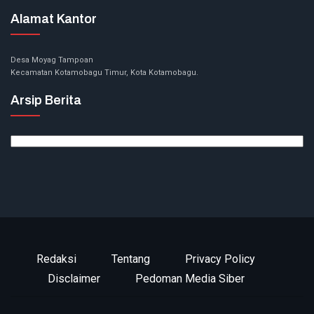
Alamat Kantor
Desa Moyag Tampoan
Kecamatan Kotamobagu Timur, Kota Kotamobagu.
Arsip Berita
Arsip
Berita
Redaksi
Tentang
Privacy Policy
Disclaimer
Pedoman Media Siber