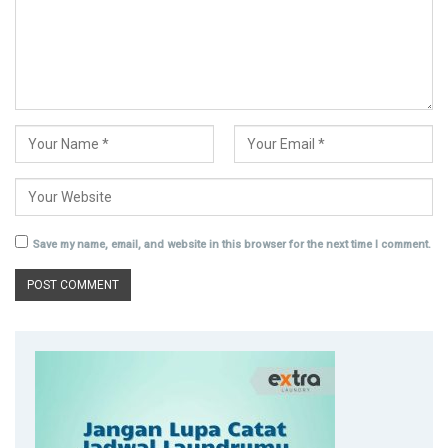
Save my name, email, and website in this browser for the next time I comment.