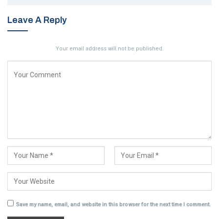
Leave A Reply
Your email address will not be published.
Save my name, email, and website in this browser for the next time I comment.