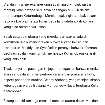
Visi dan misi mereka, meskipun tidak muluk-muluk, justru
menunjukkan betapa seriusnya pasangan MESRA dalam
membangun Kotamobagu. Mereka tidak ingin terjebak dalam
retorika kosong, tetapi fokus pada langkah-langkah konkret
yang bisa mereka wujudkan.
Salah satu poin utama yang mereka sampaikan adalah
komitmen untuk menciptakan birokrasi yang bersih dan
transparan. Meiddy dan Syarifuddin percaya bahwa reformasi
birokrasi adalah kunci untuk membawa Kotamobagu ke arah
yang lebih baik.
Tidak hanya itu, pasangan ini juga menegaskan bahwa mereka
akan serius dalam memperbaiki sarana dan prasarana kota,
seperti pasar dan stadion Gelora Ambang, yang menjadi simbol
kebanggaan warga Bolaang Mongondow Raya, terutama Kota
Kotamobagu.
Bidang pendidikan juga menjadi sorotan utama dalam visi dan