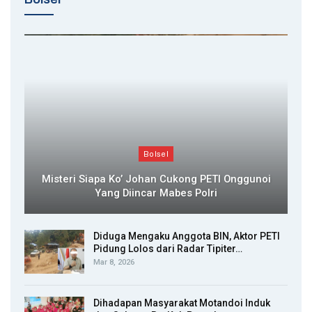
Bolsel
Misteri Siapa Ko’ Johan Cukong PETI Onggunoi
Yang Diincar Mabes Polri
Diduga Mengaku Anggota BIN, Aktor PETI
Pidung Lolos dari Radar Tipiter…
Mar 8, 2026
Dihadapan Masyarakat Motandoi Induk