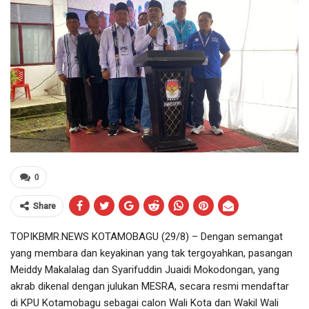
0
Share
TOPIKBMR.NEWS KOTAMOBAGU (29/8) – Dengan semangat
yang membara dan keyakinan yang tak tergoyahkan, pasangan
Meiddy Makalalag dan Syarifuddin Juaidi Mokodongan, yang
akrab dikenal dengan julukan MESRA, secara resmi mendaftar
di KPU Kotamobagu sebagai calon Wali Kota dan Wakil Wali