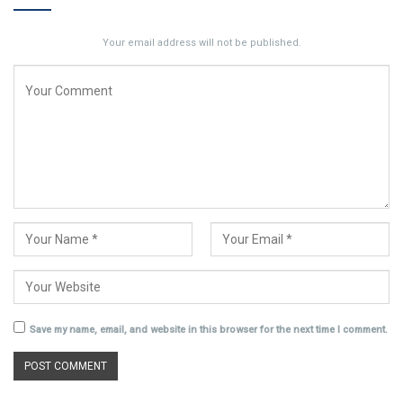
Your email address will not be published.
Save my name, email, and website in this browser for the next time I comment.