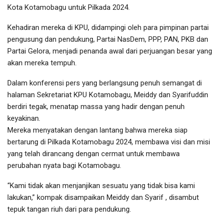
Kota Kotamobagu untuk Pilkada 2024.
Kehadiran mereka di KPU, didampingi oleh para pimpinan partai
pengusung dan pendukung, Partai NasDem, PPP, PAN, PKB dan
Partai Gelora, menjadi penanda awal dari perjuangan besar yang
akan mereka tempuh.
Dalam konferensi pers yang berlangsung penuh semangat di
halaman Sekretariat KPU Kotamobagu, Meiddy dan Syarifuddin
berdiri tegak, menatap massa yang hadir dengan penuh
keyakinan.
Mereka menyatakan dengan lantang bahwa mereka siap
bertarung di Pilkada Kotamobagu 2024, membawa visi dan misi
yang telah dirancang dengan cermat untuk membawa
perubahan nyata bagi Kotamobagu.
“Kami tidak akan menjanjikan sesuatu yang tidak bisa kami
lakukan,” kompak disampaikan Meiddy dan Syarif , disambut
tepuk tangan riuh dari para pendukung.