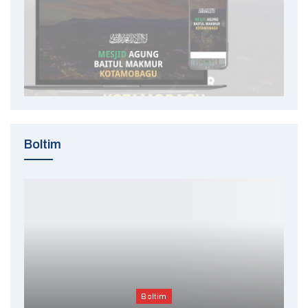
Boltim
Boltim