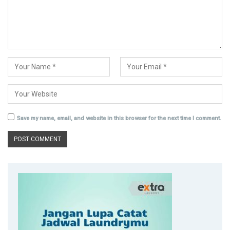
Save my name, email, and website in this browser for the next time I comment.