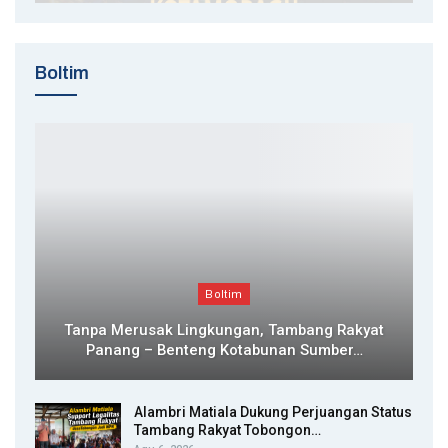
Boltim
Boltim
Tanpa Merusak Lingkungan, Tambang Rakyat
Panang – Benteng Kotabunan Sumber…
Alambri Matiala Dukung Perjuangan Status
Tambang Rakyat Tobongon…