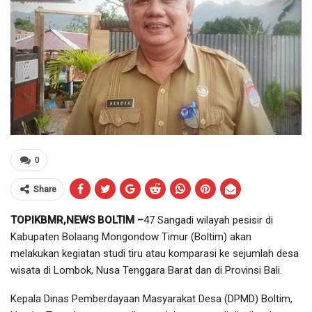
0
Share
TOPIKBMR,NEWS BOLTIM –
47 Sangadi wilayah pesisir di
Kabupaten Bolaang Mongondow Timur (Boltim) akan
melakukan kegiatan studi tiru atau komparasi ke sejumlah desa
wisata di Lombok, Nusa Tenggara Barat dan di Provinsi Bali.
Kepala Dinas Pemberdayaan Masyarakat Desa (DPMD) Boltim,