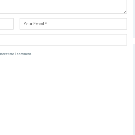
 next time I comment.