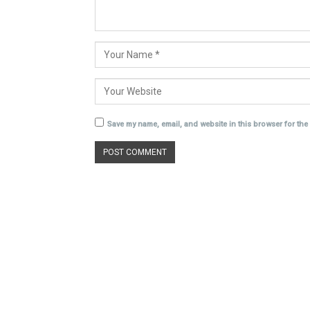
Save my name, email, and website in this browser for the