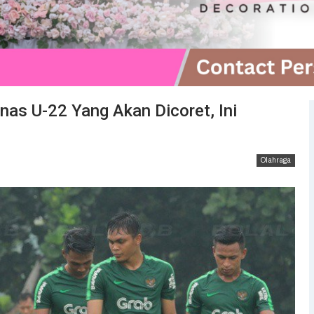
nas U-22 Yang Akan Dicoret, Ini
Olahraga