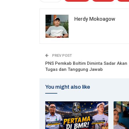
Herdy Mokoagow
PREV POST
PNS Pemkab Boltim Diminta Sadar Akan
Tugas dan Tanggung Jawab
You might also like