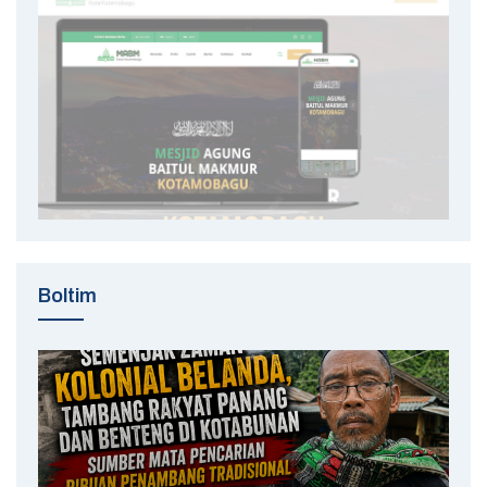
Boltim