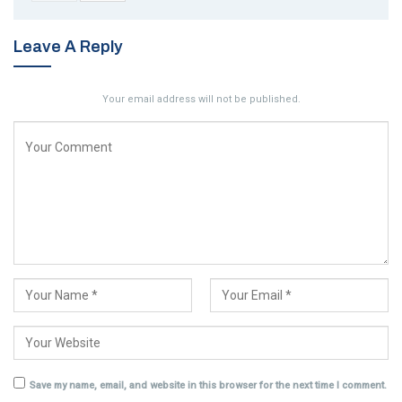
Leave A Reply
Your email address will not be published.
Save my name, email, and website in this browser for the next time I comment.