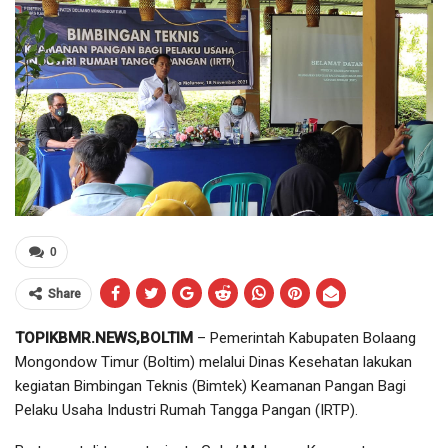
0
Share
TOPIKBMR.NEWS,BOLTIM
– Pemerintah Kabupaten Bolaang
Mongondow Timur (Boltim) melalui Dinas Kesehatan lakukan
kegiatan Bimbingan Teknis (Bimtek) Keamanan Pangan Bagi
Pelaku Usaha Industri Rumah Tangga Pangan (IRTP).