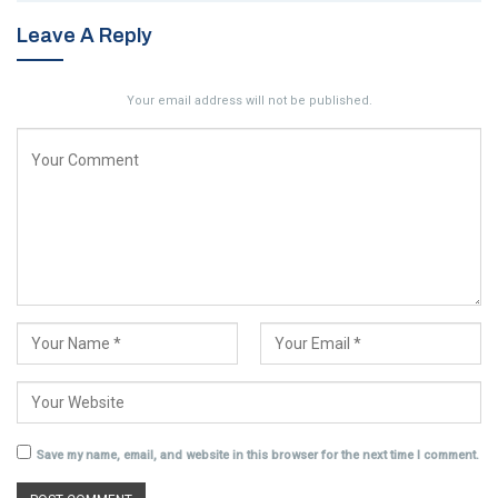
Leave A Reply
Your email address will not be published.
Save my name, email, and website in this browser for the next time I comment.