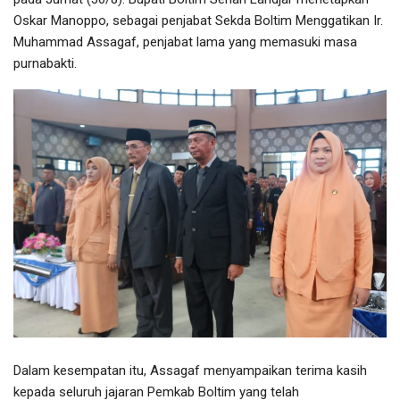
Oskar Manoppo, sebagai penjabat Sekda Boltim Menggatikan Ir.
Muhammad Assagaf, penjabat lama yang memasuki masa
purnabakti.
Dalam kesempatan itu, Assagaf menyampaikan terima kasih
kepada seluruh jajaran Pemkab Boltim yang telah