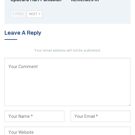
PREV
NEXT
Leave A Reply
Your email address will not be published.