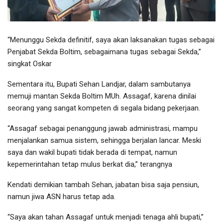
“Menunggu Sekda definitif, saya akan laksanakan tugas sebagai
Penjabat Sekda Boltim, sebagaimana tugas sebagai Sekda,”
singkat Oskar
Sementara itu, Bupati Sehan Landjar, dalam sambutanya
memuji mantan Sekda Boltim MUh. Assagaf, karena dinilai
seorang yang sangat kompeten di segala bidang pekerjaan.
“Assagaf sebagai penanggung jawab administrasi, mampu
menjalankan samua sistem, sehingga berjalan lancar. Meski
saya dan wakil bupati tidak berada di tempat, namun
kepemerintahan tetap mulus berkat dia,” terangnya
Kendati demikian tambah Sehan, jabatan bisa saja pensiun,
namun jiwa ASN harus tetap ada.
“Saya akan tahan Assagaf untuk menjadi tenaga ahli bupati,”