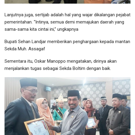
Lanjutnya juga, sertijab adalah hal yang wajar dikalangan pejabat
pemerintahan. “Intinya, semua demi memajukan daerah yang
sama-sama kita cintai ini,” ungkapnya
Bupati Sehan Landjar memberikan penghargaan kepada mantan
Sekda Muh. Assagaf
Sementara itu, Oskar Manoppo mengatakan, dirinya akan
menjalankan tugas sebagai Sekda Boltim dengan baik.