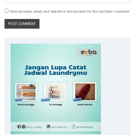
Save my name, email, and website in this browser for the next time I comment.