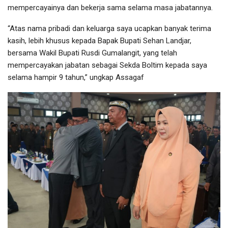
mempercayainya dan bekerja sama selama masa jabatannya.
“Atas nama pribadi dan keluarga saya ucapkan banyak terima
kasih, lebih khusus kepada Bapak Bupati Sehan Landjar,
bersama Wakil Bupati Rusdi Gumalangit, yang telah
mempercayakan jabatan sebagai Sekda Boltim kepada saya
selama hampir 9 tahun,” ungkap Assagaf