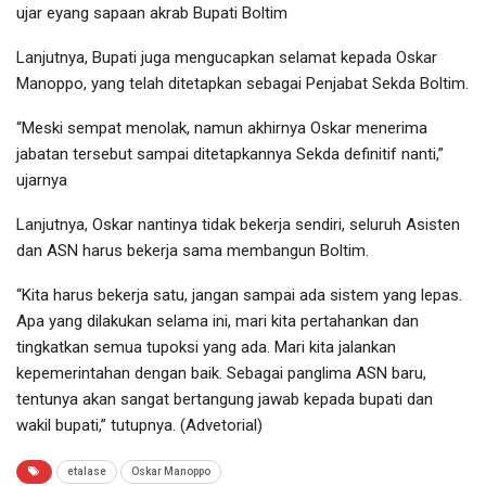
ujar eyang sapaan akrab Bupati Boltim
Lanjutnya, Bupati juga mengucapkan selamat kepada Oskar
Manoppo, yang telah ditetapkan sebagai Penjabat Sekda Boltim.
“Meski sempat menolak, namun akhirnya Oskar menerima
jabatan tersebut sampai ditetapkannya Sekda definitif nanti,”
ujarnya
Lanjutnya, Oskar nantinya tidak bekerja sendiri, seluruh Asisten
dan ASN harus bekerja sama membangun Boltim.
“Kita harus bekerja satu, jangan sampai ada sistem yang lepas.
Apa yang dilakukan selama ini, mari kita pertahankan dan
tingkatkan semua tupoksi yang ada. Mari kita jalankan
kepemerintahan dengan baik. Sebagai panglima ASN baru,
tentunya akan sangat bertangung jawab kepada bupati dan
wakil bupati,” tutupnya. (Advetorial)
etalase
Oskar Manoppo