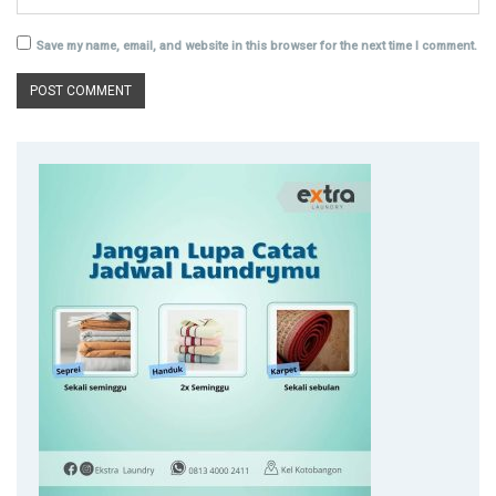
Save my name, email, and website in this browser for the next time I comment.