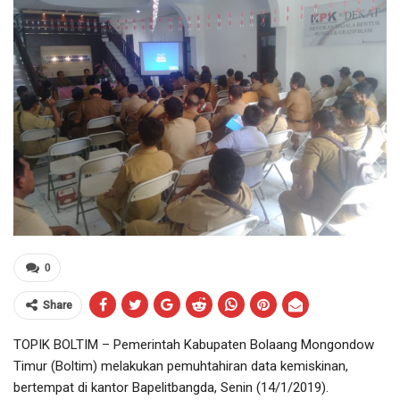
0
Share
TOPIK BOLTIM – Pemerintah Kabupaten Bolaang Mongondow
Timur (Boltim) melakukan pemuhtahiran data kemiskinan,
bertempat di kantor Bapelitbangda, Senin (14/1/2019).