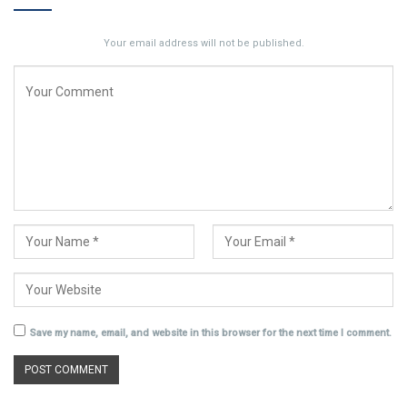
Your email address will not be published.
Save my name, email, and website in this browser for the next time I comment.