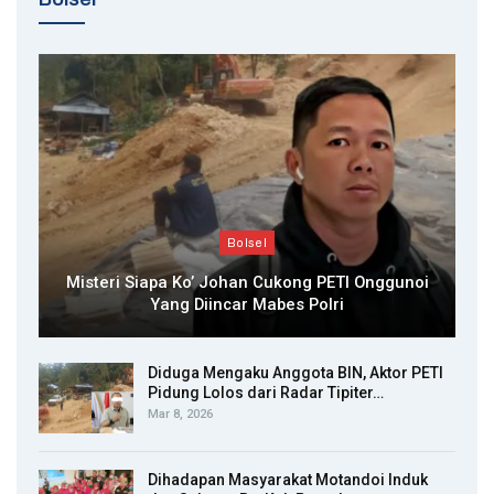
Bolsel
Misteri Siapa Ko’ Johan Cukong PETI Onggunoi
Yang Diincar Mabes Polri
Diduga Mengaku Anggota BIN, Aktor PETI
Pidung Lolos dari Radar Tipiter…
Mar 8, 2026
Dihadapan Masyarakat Motandoi Induk