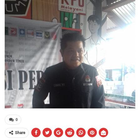
0
Share