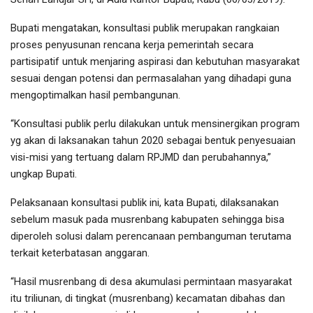
Bupati mengatakan, konsultasi publik merupakan rangkaian
proses penyusunan rencana kerja pemerintah secara
partisipatif untuk menjaring aspirasi dan kebutuhan masyarakat
sesuai dengan potensi dan permasalahan yang dihadapi guna
mengoptimalkan hasil pembangunan.
“Konsultasi publik perlu dilakukan untuk mensinergikan program
yg akan di laksanakan tahun 2020 sebagai bentuk penyesuaian
visi-misi yang tertuang dalam RPJMD dan perubahannya,”
ungkap Bupati.
Pelaksanaan konsultasi publik ini, kata Bupati, dilaksanakan
sebelum masuk pada musrenbang kabupaten sehingga bisa
diperoleh solusi dalam perencanaan pembanguman terutama
terkait keterbatasan anggaran.
“Hasil musrenbang di desa akumulasi permintaan masyarakat
itu triliunan, di tingkat (musrenbang) kecamatan dibahas dan