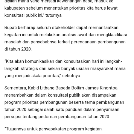
dipilah mana yang menjadi kewenangan desa, masuk ke
kabupaten sebelum menentukan prioritas kita harus lewat
konsultasi publik ini,” tuturnya.
Bupati berharap seluruh stakeholder dapat memanfaatkan
kegiatan ini untuk melakukan analisis swot dan mengklasifikasi
masalah dan penyebabnya terkait perencanaan pembangunan
di tahun 2020.
“Kita akan komunikasikan dan konsultasikan hari ini langkah-
langkah strategis dari sekian banyak usulan masyarakat mana
yang menjadi skala prioritas,” sebutnya.
Sementara, Kabid Litbang Bapeda Boltim James Kinontoa
menambahkan dalam konsultasi publik akan disampaikan
program prioritas pembangunan beserta tema pembangunan
tahun 2020 sebagai salah satu panduan dalam penyamaan
persepsi tentang pedoman pembangunan tahun 2020.
“Tujuannya untuk penyepakatan program kegiatan,