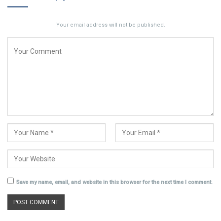
Your email address will not be published.
Save my name, email, and website in this browser for the next time I comment.