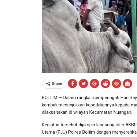
Share
BOLTIM — Dalam rangka memperingati Hari Raya
kembali menunjukkan kepeduliannya kepada ma
dilaksanakan di wilayah Kecamatan Nuangan.
Kegiatan tersebut dipimpin langsung oleh AKBP 
Utama (PJU) Polres Boltim dengan menyerahkan