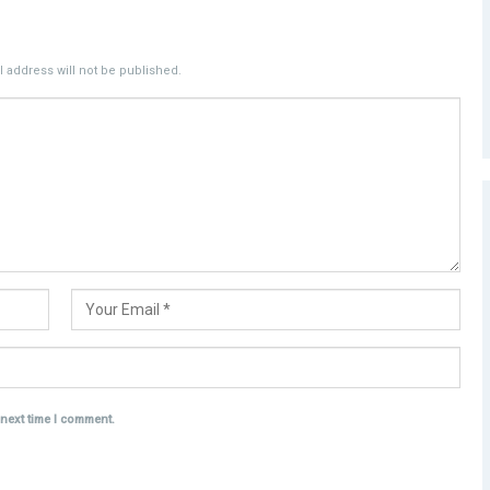
 address will not be published.
 next time I comment.