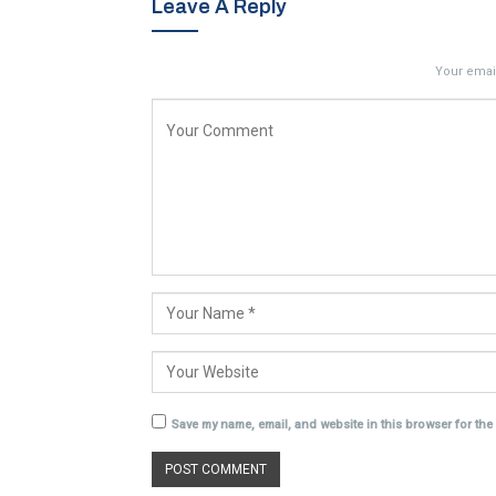
Leave A Reply
Your email
Save my name, email, and website in this browser for the