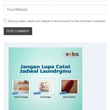
Save my name, email, and website in this browser for the next time I comment.