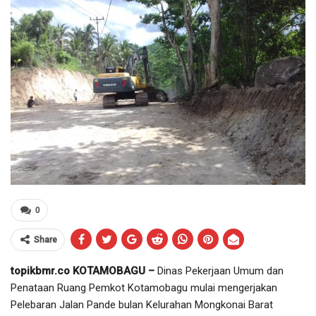
0
Share
topikbmr.co KOTAMOBAGU –
Dinas Pekerjaan Umum dan
Penataan Ruang Pemkot Kotamobagu mulai mengerjakan
Pelebaran Jalan Pande bulan Kelurahan Mongkonai Barat