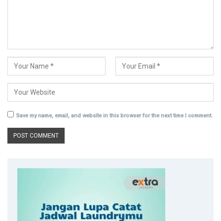
Save my name, email, and website in this browser for the next time I comment.