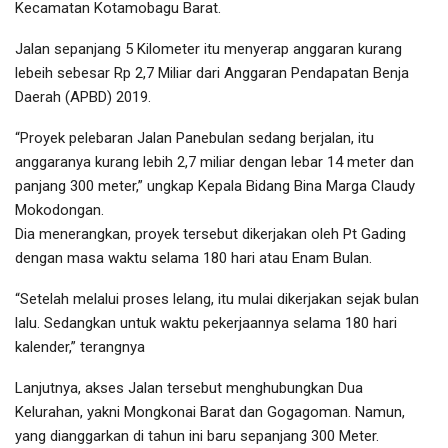
Kecamatan Kotamobagu Barat.
Jalan sepanjang 5 Kilometer itu menyerap anggaran kurang
lebeih sebesar Rp 2,7 Miliar dari Anggaran Pendapatan Benja
Daerah (APBD) 2019.
“Proyek pelebaran Jalan Panebulan sedang berjalan, itu
anggaranya kurang lebih 2,7 miliar dengan lebar 14 meter dan
panjang 300 meter,” ungkap Kepala Bidang Bina Marga Claudy
Mokodongan.
Dia menerangkan, proyek tersebut dikerjakan oleh Pt Gading
dengan masa waktu selama 180 hari atau Enam Bulan.
“Setelah melalui proses lelang, itu mulai dikerjakan sejak bulan
lalu. Sedangkan untuk waktu pekerjaannya selama 180 hari
kalender,” terangnya
Lanjutnya, akses Jalan tersebut menghubungkan Dua
Kelurahan, yakni Mongkonai Barat dan Gogagoman. Namun,
yang dianggarkan di tahun ini baru sepanjang 300 Meter.