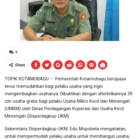
0
Share
TOPIK KOTAMOBAGU – Pemerintah Kotamobagu berupaya
terus memudahkan bagi pelaku usaha yang ingin
mengembagkan usahanya. Dibuktikan dengan diterbitkannya 59
izin usaha gratis bagi pelaku Usaha Mikro Kecil dan Menengah
(UMKM) oleh Dinas Perdagangan Koperasi dan Usaha Kecil
Menengah (Disperdagkop-UKM).
Sekeretaris Disperdagkop-UKM, Edo Mopobela mengatakan,
untuk mempermudah pelaku usaha untuk membangun usaha,