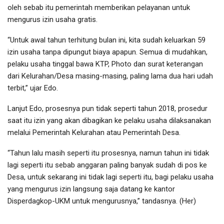
oleh sebab itu pemerintah memberikan pelayanan untuk
mengurus izin usaha gratis.
“Untuk awal tahun terhitung bulan ini, kita sudah keluarkan 59
izin usaha tanpa dipungut biaya apapun. Semua di mudahkan,
pelaku usaha tinggal bawa KTP, Photo dan surat keterangan
dari Kelurahan/Desa masing-masing, paling lama dua hari udah
terbit,” ujar Edo.
Lanjut Edo, prosesnya pun tidak seperti tahun 2018, prosedur
saat itu izin yang akan dibagikan ke pelaku usaha dilaksanakan
melalui Pemerintah Kelurahan atau Pemerintah Desa.
“Tahun lalu masih seperti itu prosesnya, namun tahun ini tidak
lagi seperti itu sebab anggaran paling banyak sudah di pos ke
Desa, untuk sekarang ini tidak lagi seperti itu, bagi pelaku usaha
yang mengurus izin langsung saja datang ke kantor
Disperdagkop-UKM untuk mengurusnya,” tandasnya. (Her)