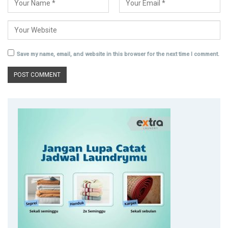
Save my name, email, and website in this browser for the next time I comment.