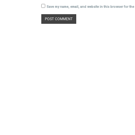
Save my name, email, and website in this browser for the