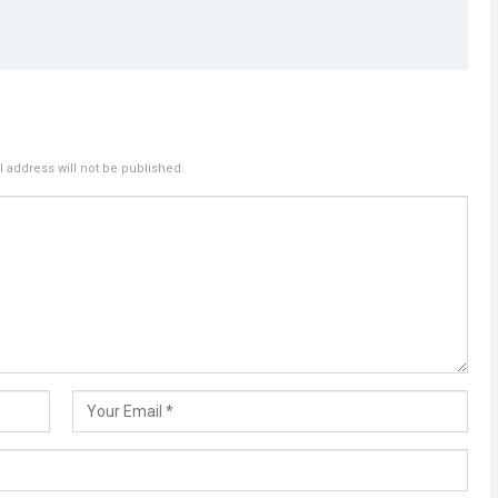
 address will not be published.