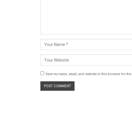
Save my name, email, and website in this browser for the