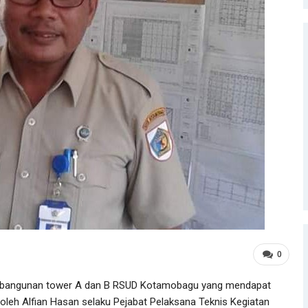
0
as bangunan tower A dan B RSUD Kotamobagu yang mendapat
 oleh Alfian Hasan selaku Pejabat Pelaksana Teknis Kegiatan