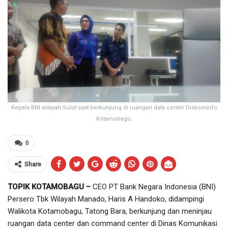
Kepala BNI wilayah Sulut saat berkunjung di ruangan data center Diskominfo
Kotamobagu.
0
Share
TOPIK KOTAMOBAGU –
CEO PT Bank Negara Indonesia (BNI)
Persero Tbk Wilayah Manado, Haris A Handoko, didampingi
Walikota Kotamobagu, Tatong Bara, berkunjung dan meninjau
ruangan data center dan command center di Dinas Komunikasi