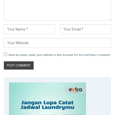
Save my name, email, and website in this browser for the next time I comment.