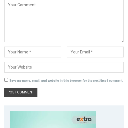
Save my name, email, and website in this browser for the next time I comment.