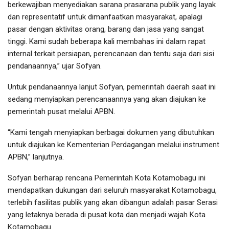
berkewajiban menyediakan sarana prasarana publik yang layak
dan representatif untuk dimanfaatkan masyarakat, apalagi
pasar dengan aktivitas orang, barang dan jasa yang sangat
tinggi. Kami sudah beberapa kali membahas ini dalam rapat
internal terkait persiapan, perencanaan dan tentu saja dari sisi
pendanaannya,” ujar Sofyan.
Untuk pendanaannya lanjut Sofyan, pemerintah daerah saat ini
sedang menyiapkan perencanaannya yang akan diajukan ke
pemerintah pusat melalui APBN.
“Kami tengah menyiapkan berbagai dokumen yang dibutuhkan
untuk diajukan ke Kementerian Perdagangan melalui instrument
APBN,” lanjutnya.
Sofyan berharap rencana Pemerintah Kota Kotamobagu ini
mendapatkan dukungan dari seluruh masyarakat Kotamobagu,
terlebih fasilitas publik yang akan dibangun adalah pasar Serasi
yang letaknya berada di pusat kota dan menjadi wajah Kota
Kotamobagu.