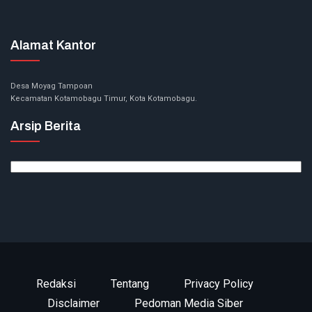
Alamat Kantor
Desa Moyag Tampoan
Kecamatan Kotamobagu Timur, Kota Kotamobagu.
Arsip Berita
Arsip
Berita
Redaksi
Tentang
Privacy Policy
Disclaimer
Pedoman Media Siber