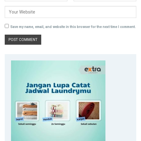
Save my name, email, and website in this browser for the next time I comment.