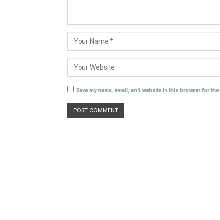
Save my name, email, and website in this browser for the