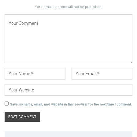
Your email address will not be published.
Save my name, email, and website in this browser for the next time I comment.