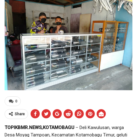
0
Share
TOPIKBMR.NEWS,KOTAMOBAGU
– Deli Kawulusan, warga
Desa Moyag Tampoan, Kecamatan Kotamobagu Timur, geluti