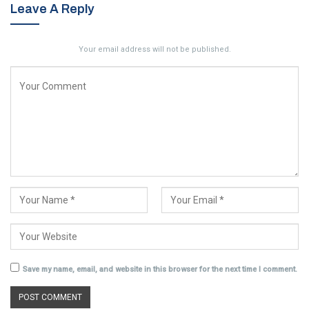
Leave A Reply
Your email address will not be published.
Save my name, email, and website in this browser for the next time I comment.