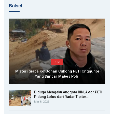
Bolsel
Bolsel
Misteri Siapa Ko’ Johan Cukong PETI Onggunoi
Yang Diincar Mabes Polri
Diduga Mengaku Anggota BIN, Aktor PETI
Pidung Lolos dari Radar Tipiter…
Mar 8, 2026