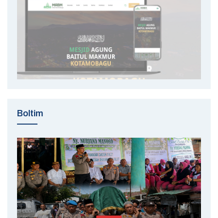
Boltim