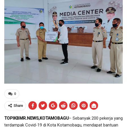
0
Share
TOPIKBMR.NEWS,KOTAMOBAGU
– Sebanyak 200 pekerja yang
terdampak Covid-19 di Kota Kotamobagu, mendapat bantuan