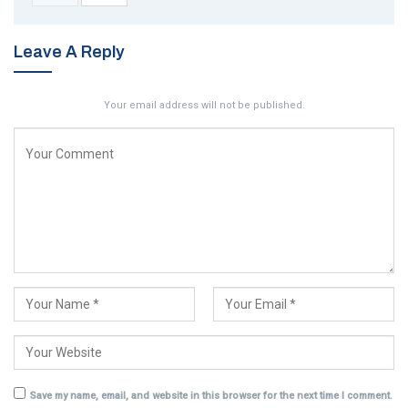
Leave A Reply
Your email address will not be published.
Save my name, email, and website in this browser for the next time I comment.