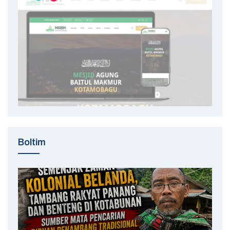
Boltim