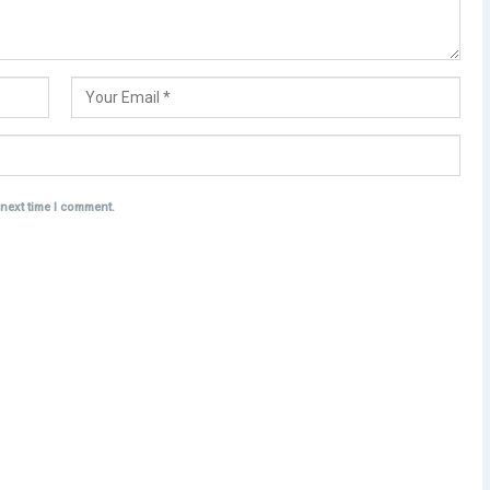
 next time I comment.