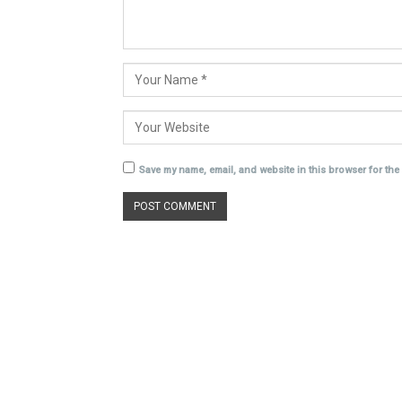
Save my name, email, and website in this browser for the