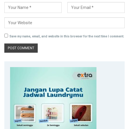
Save my name, email, and website in this browser for the next time I comment.