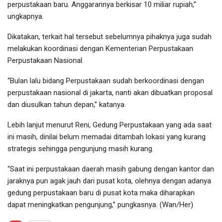
perpustakaan baru. Anggarannya berkisar 10 miliar rupiah,”
ungkapnya.
Dikatakan, terkait hal tersebut sebelumnya pihaknya juga sudah
melakukan koordinasi dengan Kementerian Perpustakaan
Perpustakaan Nasional.
“Bulan lalu bidang Perpustakaan sudah berkoordinasi dengan
perpustakaan nasional di jakarta, nanti akan dibuatkan proposal
dan diusulkan tahun depan,” katanya.
Lebih lanjut menurut Reni, Gedung Perpustakaan yang ada saat
ini masih, dinilai belum memadai ditambah lokasi yang kurang
strategis sehingga pengunjung masih kurang.
“Saat ini perpustakaan daerah masih gabung dengan kantor dan
jaraknya pun agak jauh dari pusat kota, olehnya dengan adanya
gedung perpustakaan baru di pusat kota maka diharapkan
dapat meningkatkan pengunjung,” pungkasnya. (Wan/Her)