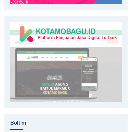
Boltim