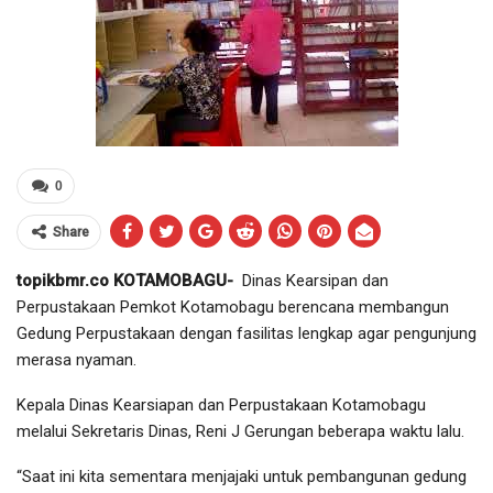
0
Share
topikbmr.co KOTAMOBAGU-
Dinas Kearsipan dan
Perpustakaan Pemkot Kotamobagu berencana membangun
Gedung Perpustakaan dengan fasilitas lengkap agar pengunjung
merasa nyaman.
Kepala Dinas Kearsiapan dan Perpustakaan Kotamobagu
melalui Sekretaris Dinas, Reni J Gerungan beberapa waktu lalu.
“Saat ini kita sementara menjajaki untuk pembangunan gedung