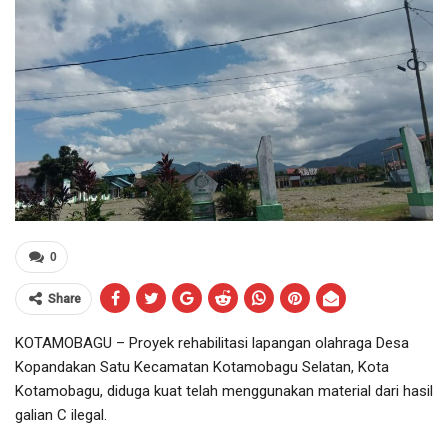
0
Share
KOTAMOBAGU – Proyek rehabilitasi lapangan olahraga Desa
Kopandakan Satu Kecamatan Kotamobagu Selatan, Kota
Kotamobagu, diduga kuat telah menggunakan material dari hasil
galian C ilegal.