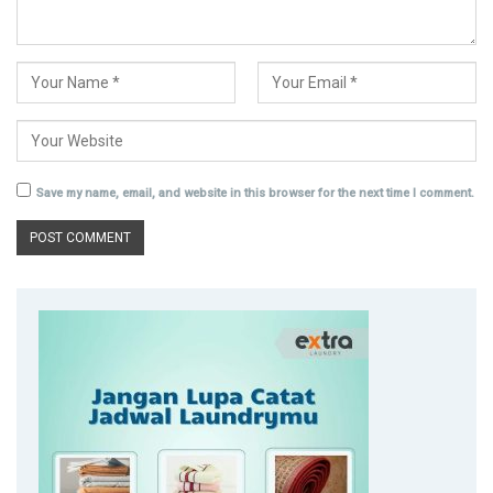
Save my name, email, and website in this browser for the next time I comment.