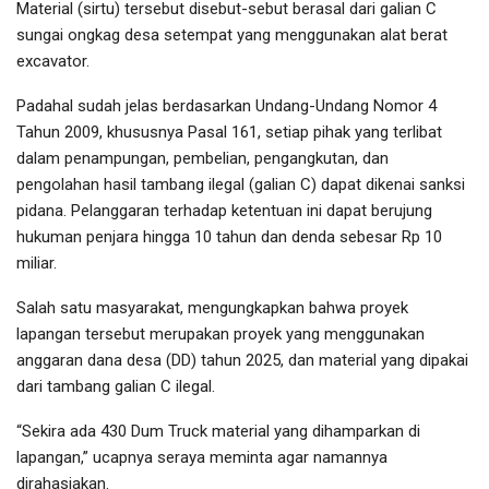
Material (sirtu) tersebut disebut-sebut berasal dari galian C
sungai ongkag desa setempat yang menggunakan alat berat
excavator.
Padahal sudah jelas berdasarkan Undang-Undang Nomor 4
Tahun 2009, khususnya Pasal 161, setiap pihak yang terlibat
dalam penampungan, pembelian, pengangkutan, dan
pengolahan hasil tambang ilegal (galian C) dapat dikenai sanksi
pidana. Pelanggaran terhadap ketentuan ini dapat berujung
hukuman penjara hingga 10 tahun dan denda sebesar Rp 10
miliar.
Salah satu masyarakat, mengungkapkan bahwa proyek
lapangan tersebut merupakan proyek yang menggunakan
anggaran dana desa (DD) tahun 2025, dan material yang dipakai
dari tambang galian C ilegal.
“Sekira ada 430 Dum Truck material yang dihamparkan di
lapangan,” ucapnya seraya meminta agar namannya
dirahasiakan.