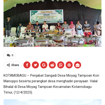
0
Share
KOTAMOBAGU – Penjabat Sangadi Desa Moyag Tampoan Kori
Manoppo beserta perangkat desa menghadiri perayaan Halal
Bihalal di Desa Moyag Tampoan Kecamatan Kotamobagu
Timur, (12/4/2025).