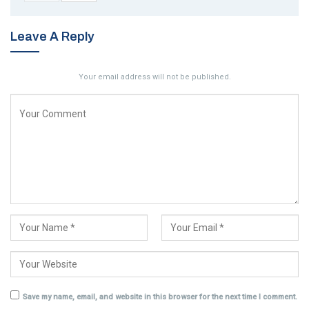
Leave A Reply
Your email address will not be published.
Save my name, email, and website in this browser for the next time I comment.