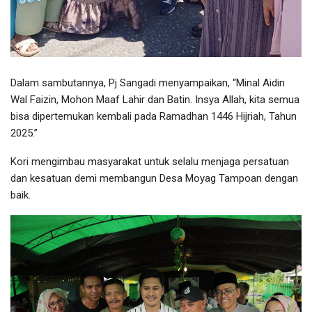
Dalam sambutannya, Pj Sangadi menyampaikan, “Minal Aidin
Wal Faizin, Mohon Maaf Lahir dan Batin. Insya Allah, kita semua
bisa dipertemukan kembali pada Ramadhan 1446 Hijriah, Tahun
2025.”
Kori mengimbau masyarakat untuk selalu menjaga persatuan
dan kesatuan demi membangun Desa Moyag Tampoan dengan
baik.