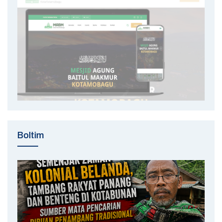
Boltim