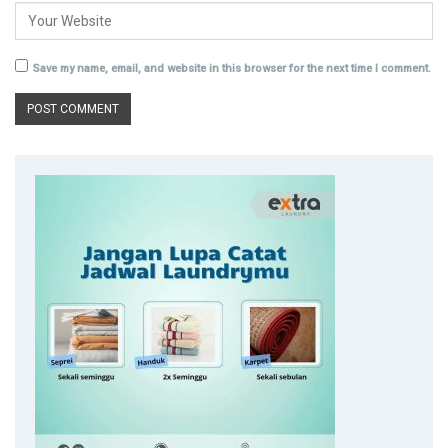
Save my name, email, and website in this browser for the next time I comment.