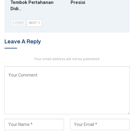
Tembok Pertahanan
Presisi
Didi…
PREV
NEXT
Leave A Reply
Your email address will not be published.