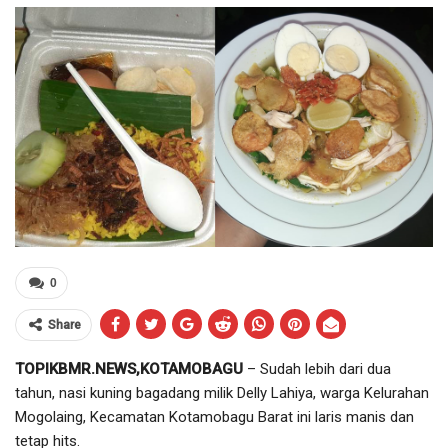
0
Share
TOPIKBMR.NEWS,KOTAMOBAGU
– Sudah lebih dari dua
tahun, nasi kuning bagadang milik Delly Lahiya, warga Kelurahan
Mogolaing, Kecamatan Kotamobagu Barat ini laris manis dan
tetap hits.